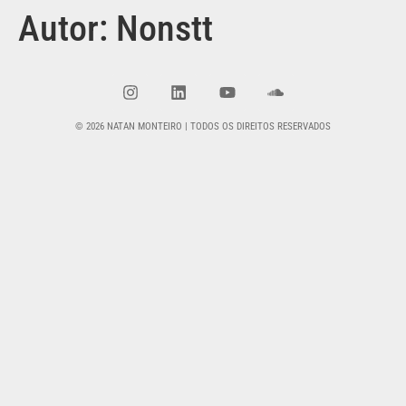
Autor:
Nonstt
© 2026 NATAN MONTEIRO | TODOS OS DIREITOS RESERVADOS